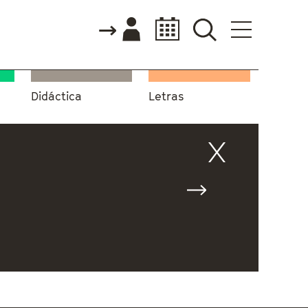
Didáctica
Letras