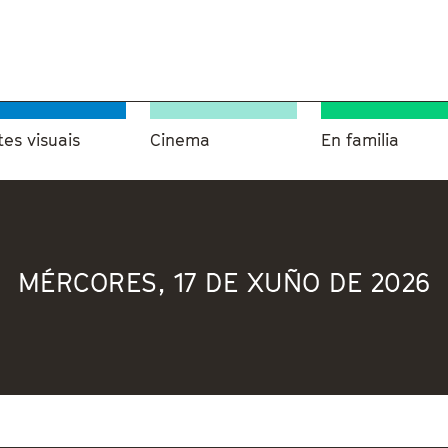
tes visuais
Cinema
En familia
MÉRCORES, 17 DE XUÑO DE 2026