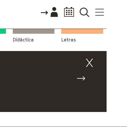
Didáctica
Letras