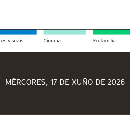
tes visuais
Cinema
En familia
MÉRCORES, 17 DE XUÑO DE 2026