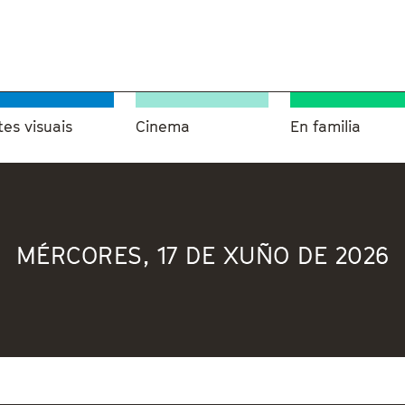
tes visuais
Cinema
En familia
MÉRCORES, 17 DE XUÑO DE 2026