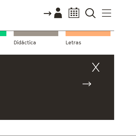
Didáctica
Letras