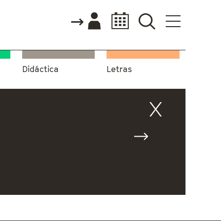
Didáctica
Letras