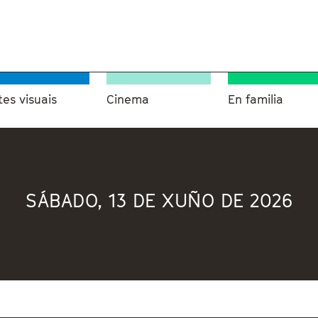
tes visuais
Cinema
En familia
SÁBADO, 13 DE XUÑO DE 2026