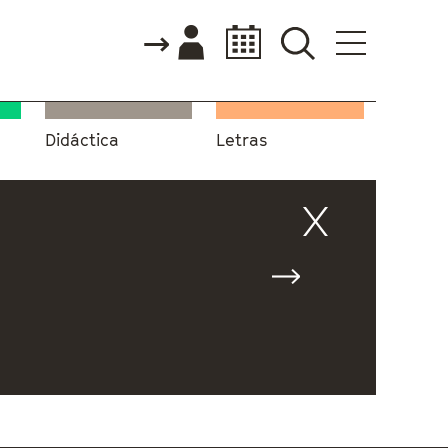
Didáctica
Letras