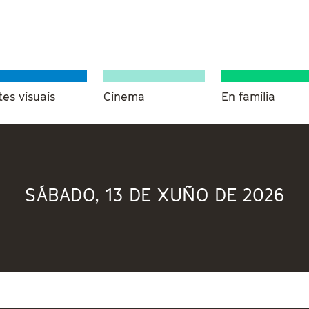
tes visuais
Cinema
En familia
SÁBADO, 13 DE XUÑO DE 2026