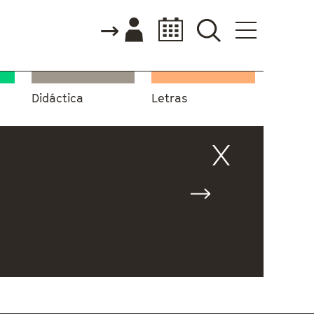
Didáctica
Letras