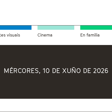
tes visuais
Cinema
En familia
MÉRCORES, 10 DE XUÑO DE 2026