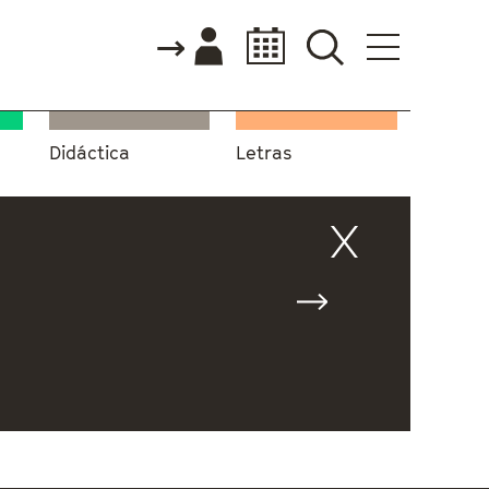
Didáctica
Letras