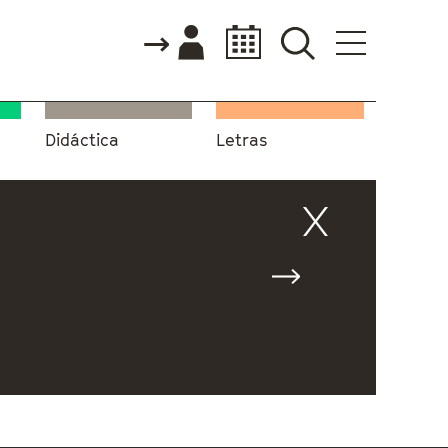
Didáctica
Letras