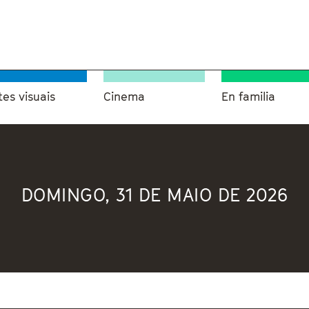
tes visuais
Cinema
En familia
DOMINGO, 31 DE MAIO DE 2026