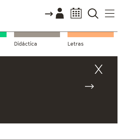
Didáctica
Letras