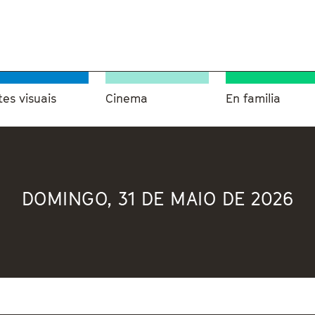
tes visuais
Cinema
En familia
DOMINGO, 31 DE MAIO DE 2026