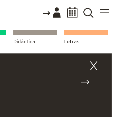
Didáctica
Letras