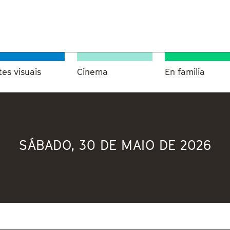
tes visuais
Cinema
En familia
SÁBADO, 30 DE MAIO DE 2026