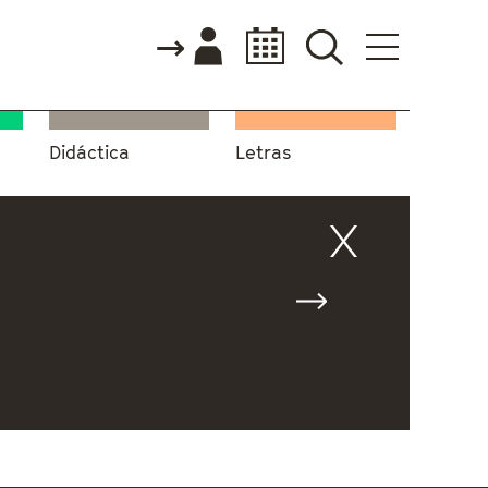
Didáctica
Letras