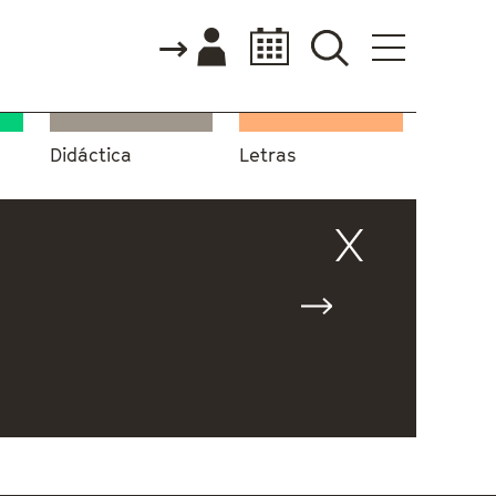
Didáctica
Letras