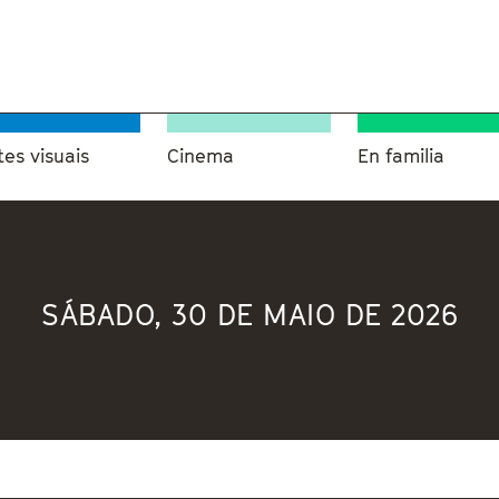
tes visuais
Cinema
En familia
SÁBADO, 30 DE MAIO DE 2026