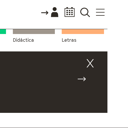
Didáctica
Letras