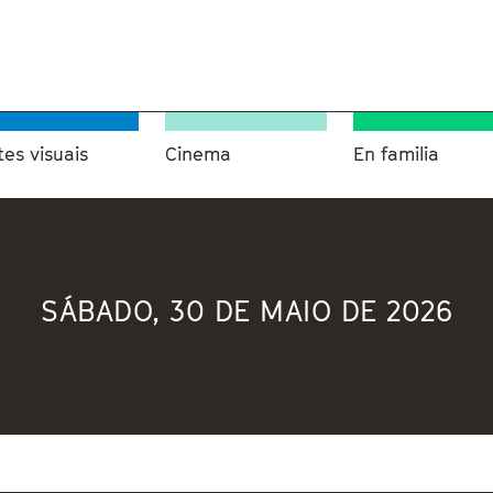
tes visuais
Cinema
En familia
SÁBADO, 30 DE MAIO DE 2026