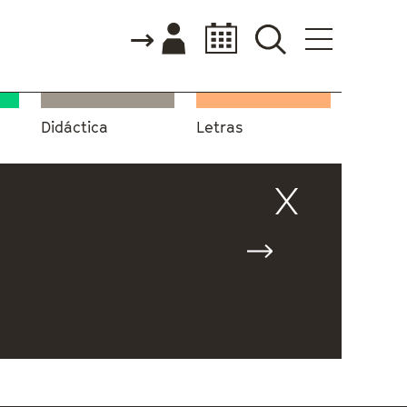
Didáctica
Letras