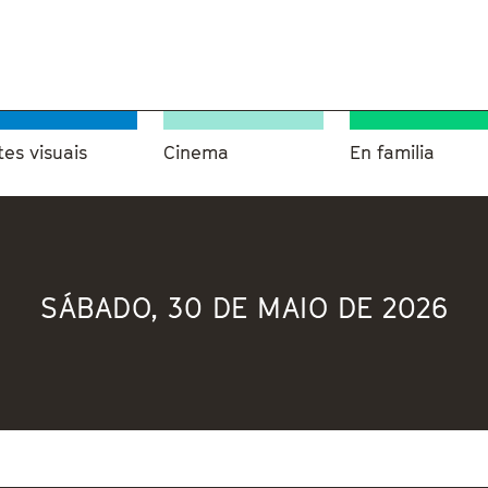
tes visuais
Cinema
En familia
SÁBADO, 30 DE MAIO DE 2026