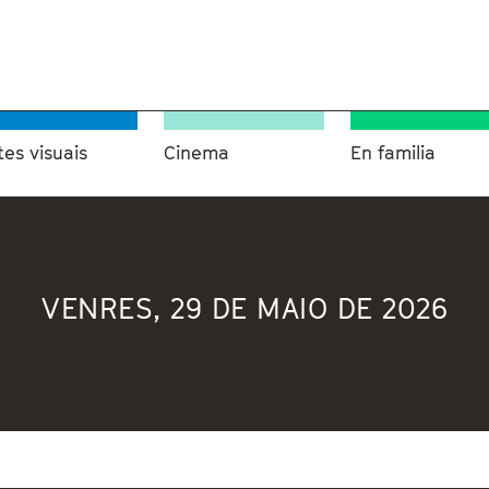
tes visuais
Cinema
En familia
VENRES, 29 DE MAIO DE 2026