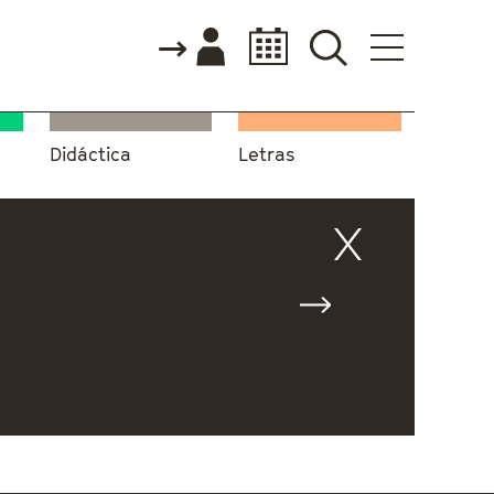
Didáctica
Letras