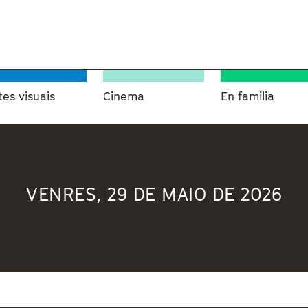
tes visuais
Cinema
En familia
VENRES, 29 DE MAIO DE 2026