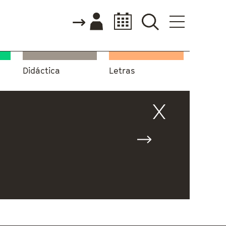
Didáctica
Letras