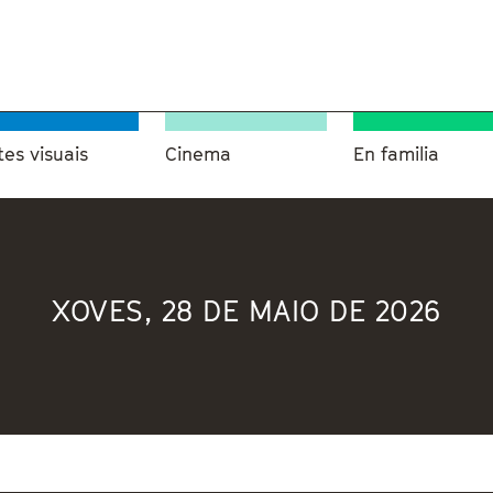
tes visuais
Cinema
En familia
XOVES, 28 DE MAIO DE 2026