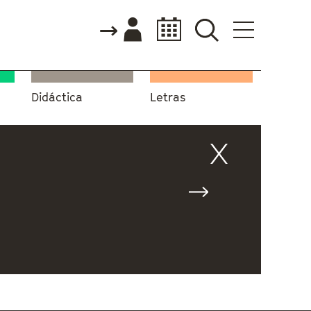
Didáctica
Letras