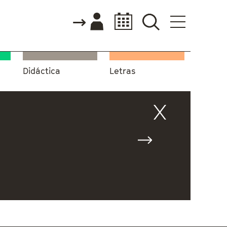
Didáctica
Letras