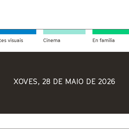
tes visuais
Cinema
En familia
XOVES, 28 DE MAIO DE 2026