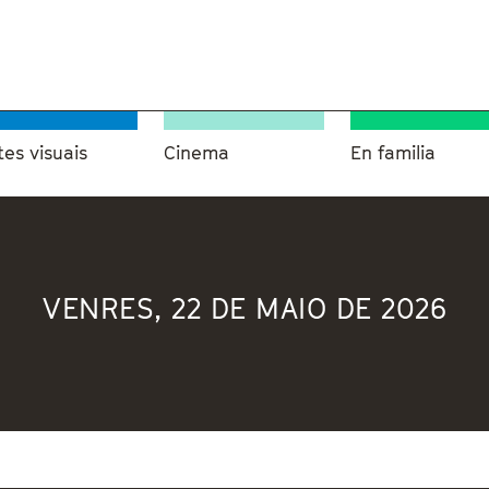
tes visuais
Cinema
En familia
VENRES, 22 DE MAIO DE 2026