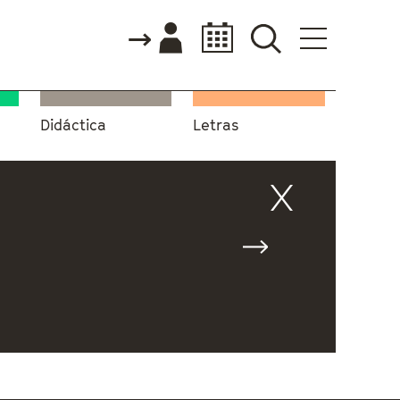
Didáctica
Letras