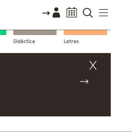
Didáctica
Letras