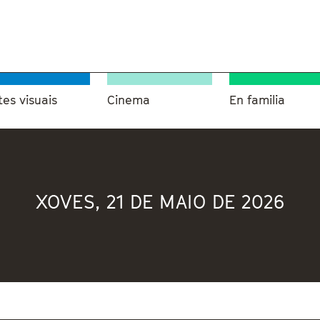
tes visuais
Cinema
En familia
XOVES, 21 DE MAIO DE 2026