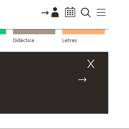
Didáctica
Letras