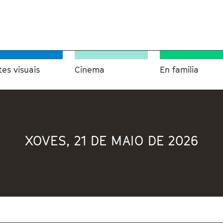
tes visuais
Cinema
En familia
XOVES, 21 DE MAIO DE 2026