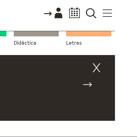
Didáctica
Letras