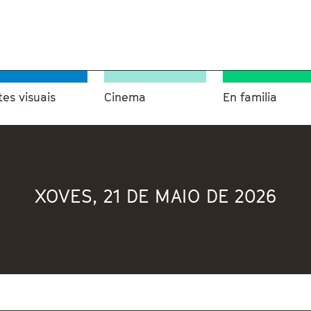
tes visuais
Cinema
En familia
XOVES, 21 DE MAIO DE 2026