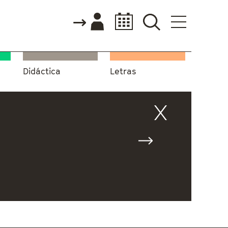
Didáctica
Letras