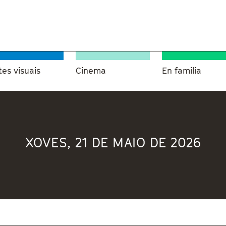
tes visuais
Cinema
En familia
XOVES, 21 DE MAIO DE 2026