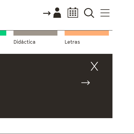
Didáctica
Letras