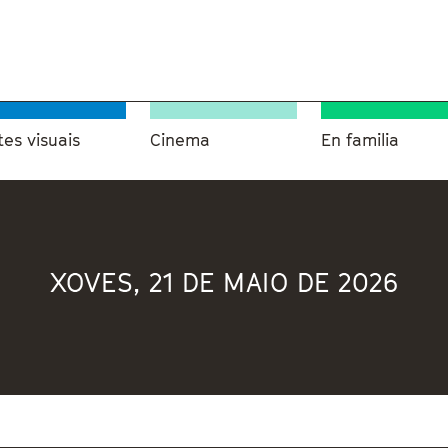
tes visuais
Cinema
En familia
XOVES, 21 DE MAIO DE 2026