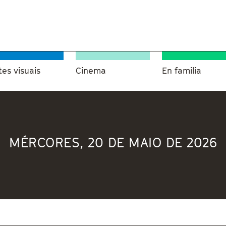
tes visuais
Cinema
En familia
MÉRCORES, 20 DE MAIO DE 2026