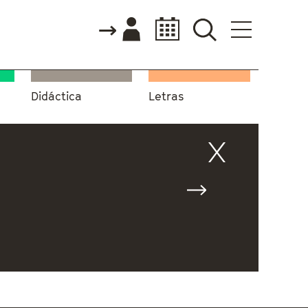
Didáctica
Letras