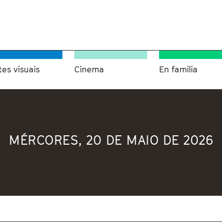
tes visuais
Cinema
En familia
MÉRCORES, 20 DE MAIO DE 2026