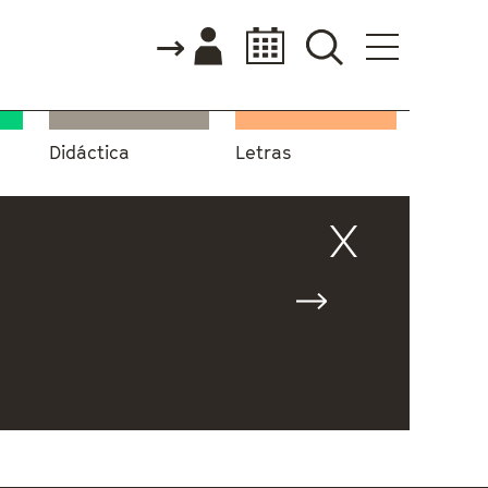
Didáctica
Letras