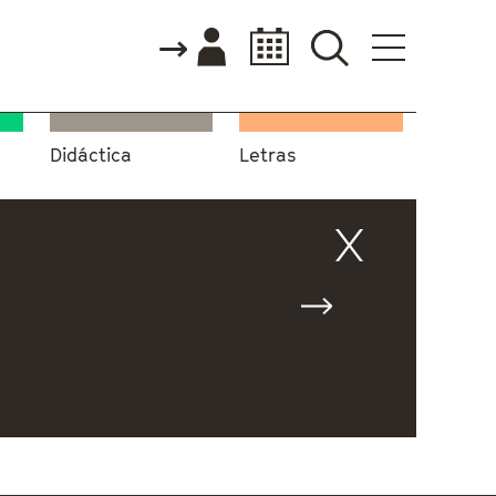
Didáctica
Letras