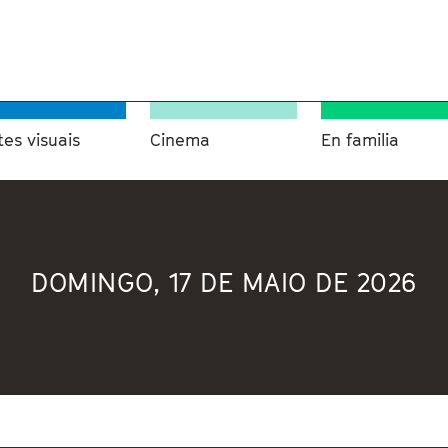
tes visuais
Cinema
En familia
DOMINGO, 17 DE MAIO DE 2026