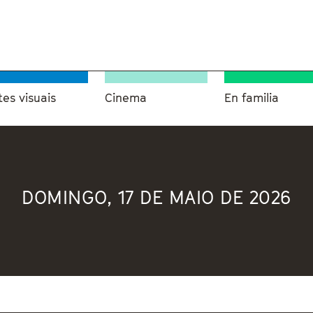
tes visuais
Cinema
En familia
DOMINGO, 17 DE MAIO DE 2026