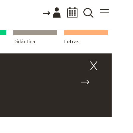
Didáctica
Letras