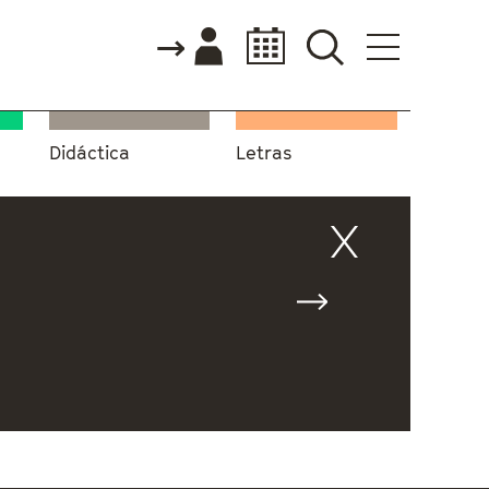
Didáctica
Letras