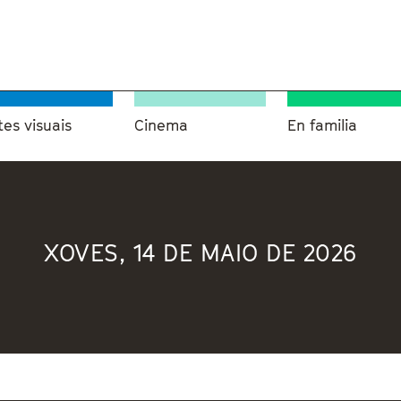
tes visuais
Cinema
En familia
XOVES, 14 DE MAIO DE 2026