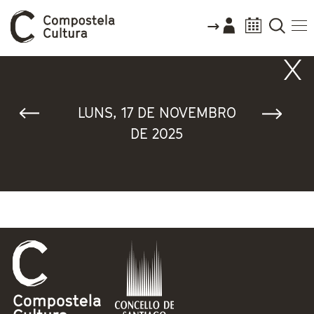
Vostede está aquí
LUNS, 17 DE NOVEMBRO
DE 2025