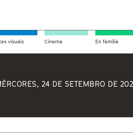
tes visuais
Cinema
En familia
ÉRCORES, 24 DE SETEMBRO DE 20