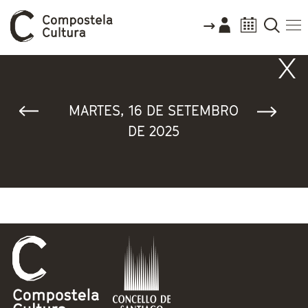
Vostede está aquí
MARTES, 16 DE SETEMBRO
DE 2025