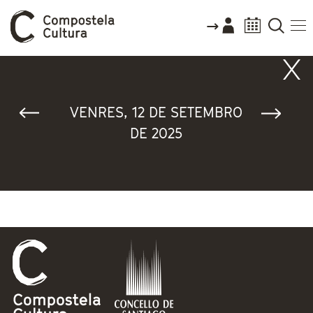
Vostede está aquí
VENRES, 12 DE SETEMBRO
DE 2025