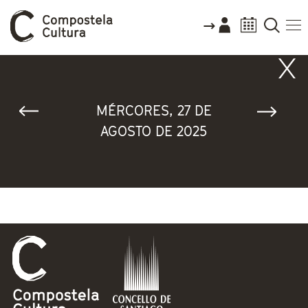
Vostede está aquí
MÉRCORES, 27 DE
AGOSTO DE 2025