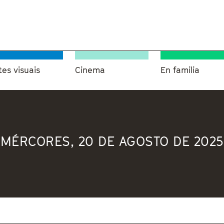
tes visuais
Cinema
En familia
MÉRCORES, 20 DE AGOSTO DE 2025