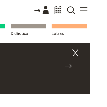
Didáctica
Letras