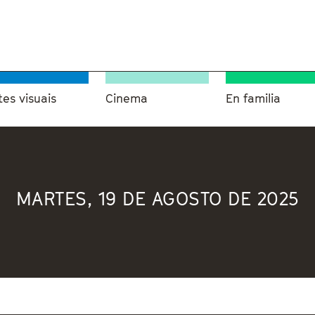
tes visuais
Cinema
En familia
MARTES, 19 DE AGOSTO DE 2025