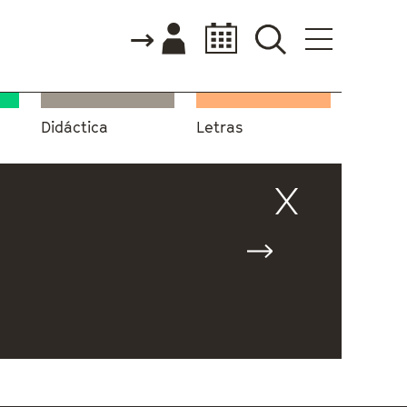
Didáctica
Letras