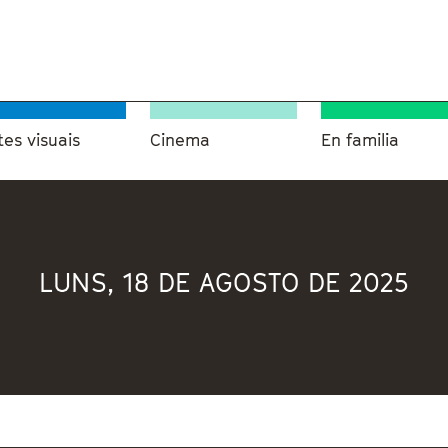
tes visuais
Cinema
En familia
LUNS, 18 DE AGOSTO DE 2025