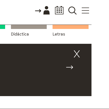
Didáctica
Letras