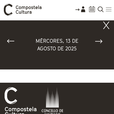
Vostede está aquí
MÉRCORES, 13 DE
AGOSTO DE 2025