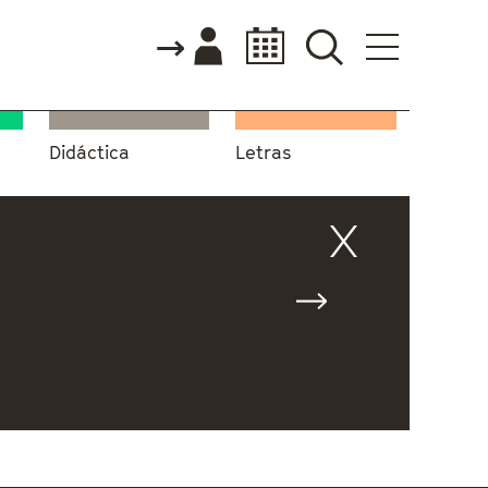
Didáctica
Letras