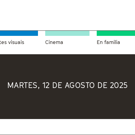
tes visuais
Cinema
En familia
MARTES, 12 DE AGOSTO DE 2025