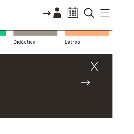
Didáctica
Letras