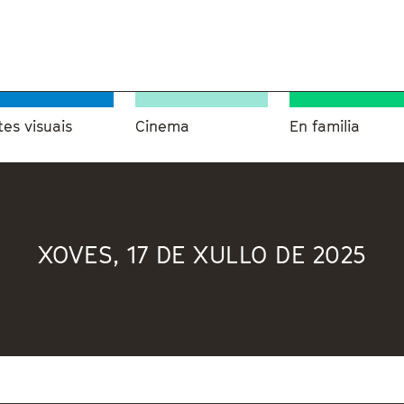
tes visuais
Cinema
En familia
XOVES, 17 DE XULLO DE 2025