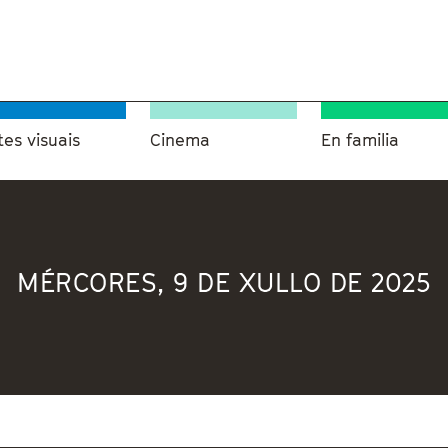
tes visuais
Cinema
En familia
MÉRCORES, 9 DE XULLO DE 2025