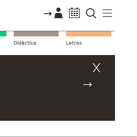
Didáctica
Letras