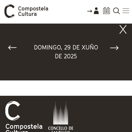
Vostede está aquí
DOMINGO, 29 DE XUÑO
DE 2025