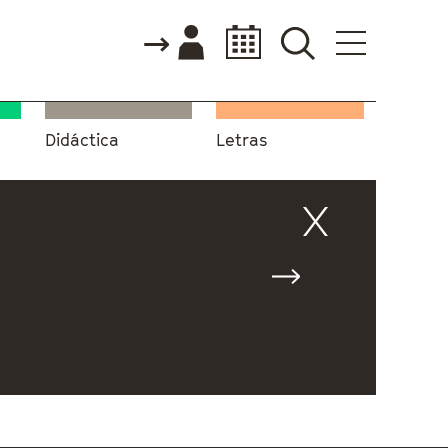
Didáctica
Letras