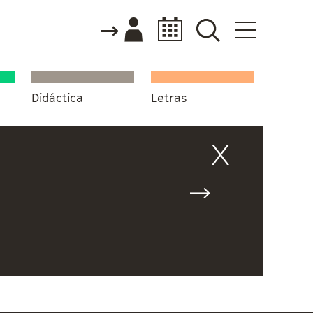
Didáctica
Letras