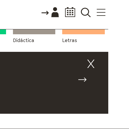
Didáctica
Letras