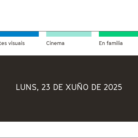
tes visuais
Cinema
En familia
LUNS, 23 DE XUÑO DE 2025