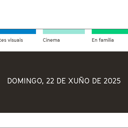
tes visuais
Cinema
En familia
DOMINGO, 22 DE XUÑO DE 2025