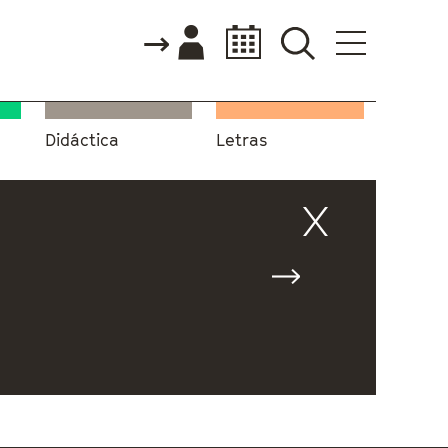
Didáctica
Letras