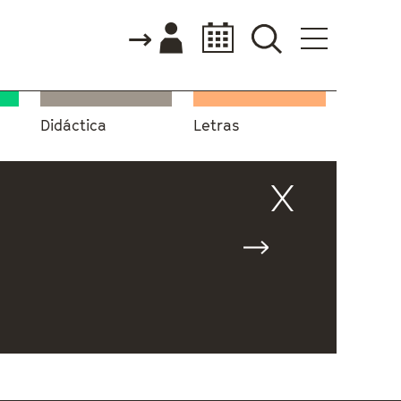
Didáctica
Letras