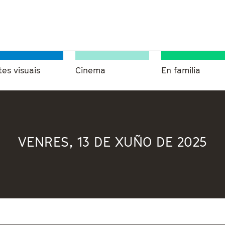
tes visuais
Cinema
En familia
VENRES, 13 DE XUÑO DE 2025