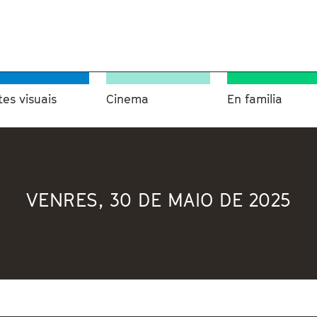
tes visuais
Cinema
En familia
VENRES, 30 DE MAIO DE 2025