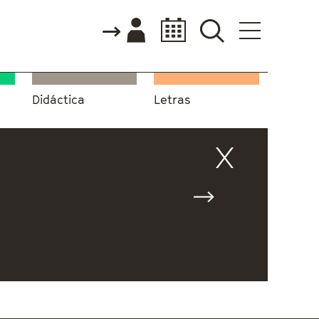
Didáctica
Letras