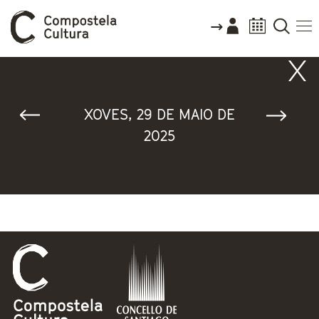
Vostede está aquí
XOVES, 29 DE MAIO DE
2025