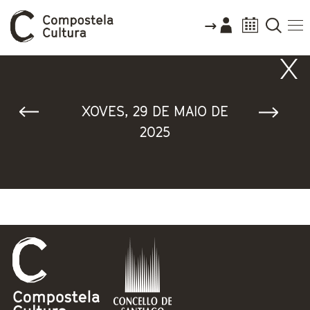
Vostede está aquí
XOVES, 29 DE MAIO DE
2025